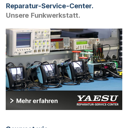
Reparatur-Service-Center.
Unsere Funkwerkstatt.