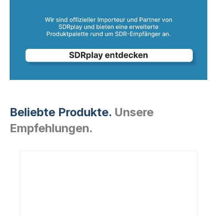
Beliebte Produkte.
Unsere
Empfehlungen.