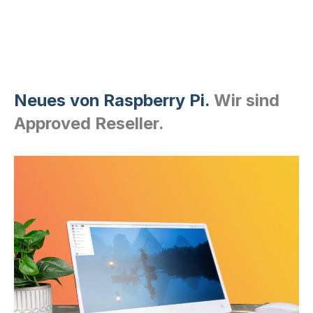
Neues von Raspberry Pi.
Wir sind
Approved Reseller.