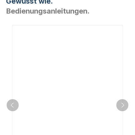
Gewusst wie.
Bedienungsanleitungen.