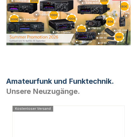
Amateurfunk und Funktechnik.
Unsere Neuzugänge.
Kostenloser Versand