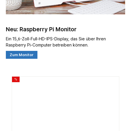
Neu: Raspberry Pi Monitor
Ein 15,6-Zoll-Full-HD-IPS-Display, das Sie über Ihren
Raspberry Pi-Computer betreiben können.
Zum Monitor
%