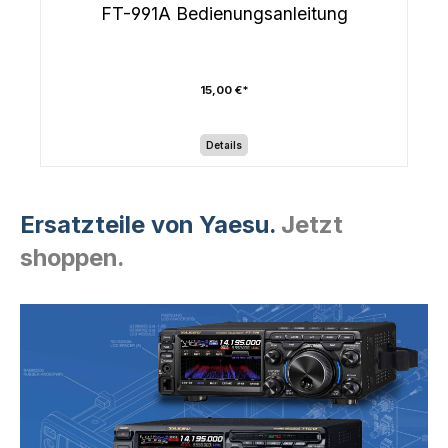
FT-991A Bedienungsanleitung
15,00 €*
Details
Ersatzteile von Yaesu.
Jetzt
shoppen.