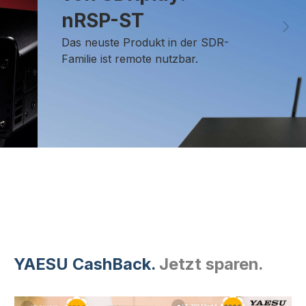
nRSP-ST
Das neuste Produkt in der SDR-
Familie ist remote nutzbar.
YAESU CashBack.
Jetzt sparen.