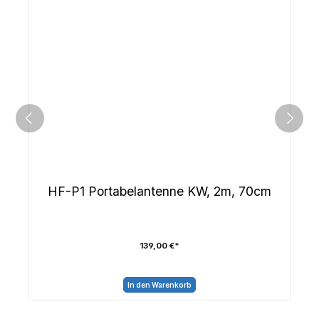
HF-P1 Portabelantenne KW, 2m, 70cm
139,00 €*
In den Warenkorb