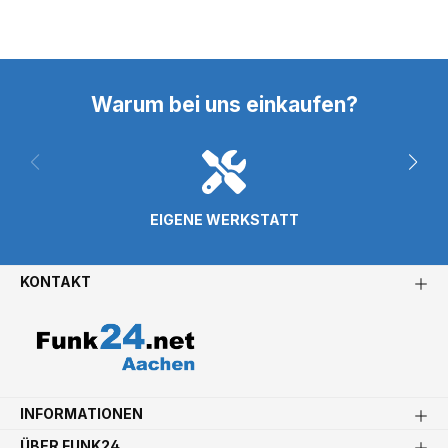
Warum bei uns einkaufen?
EIGENE WERKSTATT
KONTAKT
INFORMATIONEN
ÜBER FUNK24