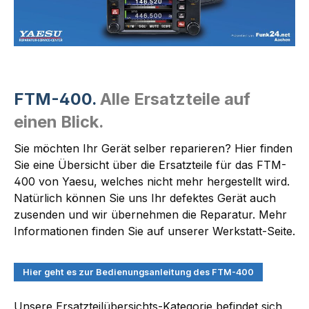
FTM-400.
Alle Ersatzteile auf
einen Blick.
Sie möchten Ihr Gerät selber reparieren? Hier finden
Sie eine Übersicht über die Ersatzteile für das FTM-
400 von Yaesu, welches nicht mehr hergestellt wird.
Natürlich können Sie uns Ihr defektes Gerät auch
zusenden und wir übernehmen die Reparatur. Mehr
Informationen finden Sie auf unserer Werkstatt-Seite.
Hier geht es zur Bedienungsanleitung des FTM-400
Unsere Ersatzteilübersichts-Kategorie befindet sich