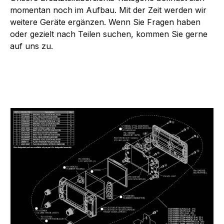
momentan noch im Aufbau. Mit der Zeit werden wir
weitere Geräte ergänzen. Wenn Sie Fragen haben
oder gezielt nach Teilen suchen, kommen Sie gerne
auf uns zu.