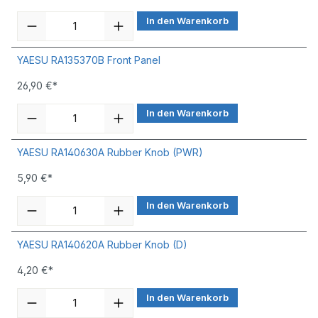
In den Warenkorb
YAESU RA135370B Front Panel
26,90 €*
In den Warenkorb
YAESU RA140630A Rubber Knob (PWR)
5,90 €*
In den Warenkorb
YAESU RA140620A Rubber Knob (D)
4,20 €*
In den Warenkorb