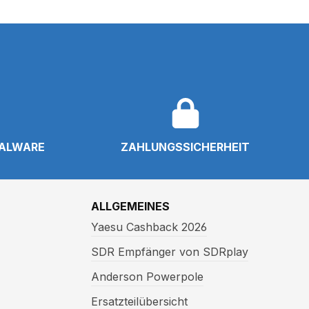
NALWARE
ZAHLUNGSSICHERHEIT
ALLGEMEINES
Yaesu Cashback 2026
SDR Empfänger von SDRplay
Anderson Powerpole
Ersatzteilübersicht