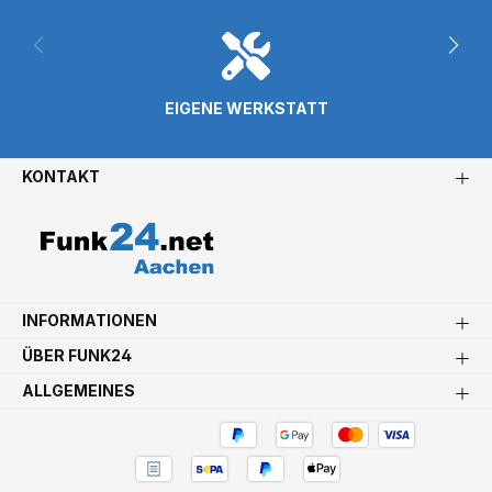
EIGENE WERKSTATT
KONTAKT
INFORMATIONEN
ÜBER FUNK24
ALLGEMEINES