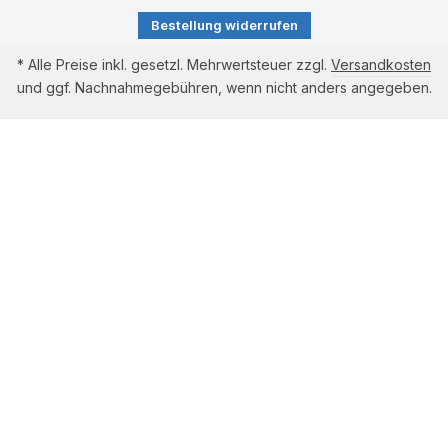
Bestellung widerrufen
* Alle Preise inkl. gesetzl. Mehrwertsteuer zzgl.
Versandkosten
und ggf. Nachnahmegebühren, wenn nicht anders angegeben.