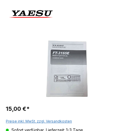
15,00 €*
Preise inkl. MwSt. zzgl. Versandkosten
Sofort verfügbar, Lieferzeit: 1-3 Tage