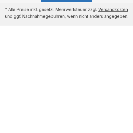
* Alle Preise inkl. gesetzl. Mehrwertsteuer zzgl.
Versandkosten
und ggf. Nachnahmegebühren, wenn nicht anders angegeben.