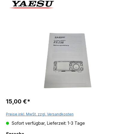
15,00 €*
Preise inkl. MwSt. zzgl. Versandkosten
Sofort verfügbar, Lieferzeit: 1-3 Tage
Sprache