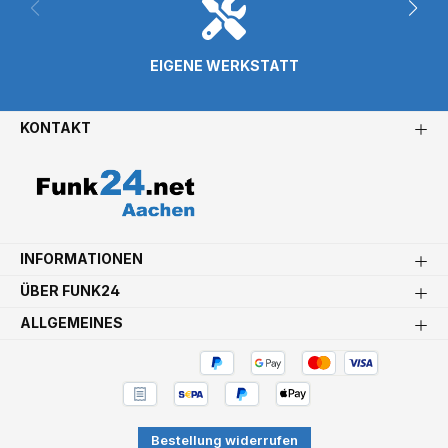
EIGENE WERKSTATT
KONTAKT
INFORMATIONEN
ÜBER FUNK24
ALLGEMEINES
Bestellung widerrufen