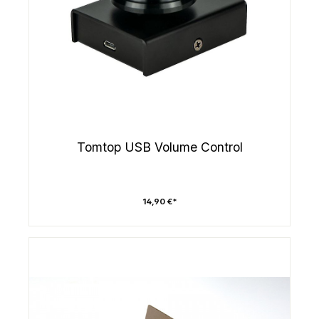
Tomtop USB Volume Control
14,90 €*