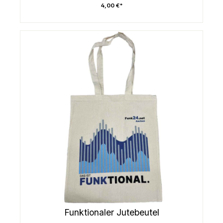
4,00 €*
Funktionaler Jutebeutel