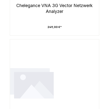
Chelegance VNA 3G Vector Netzwerk
Analyzer
249,00 €*