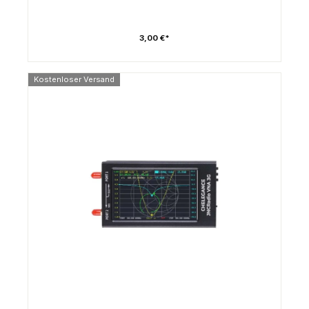
3,00 €*
Kostenloser Versand