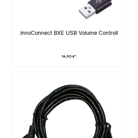
innoConnect BXE USB Volume Controll
14,90 €*