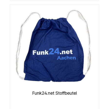
Funk24.net Stoffbeutel