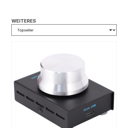
WEITERES