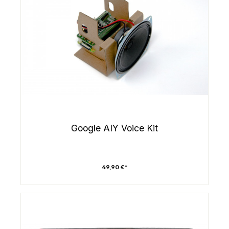
Google AIY Voice Kit
49,90 €*