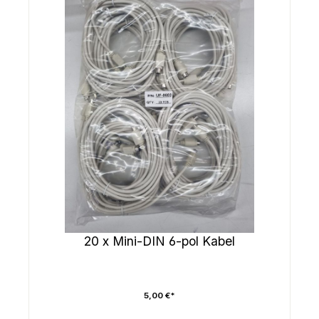
20 x Mini-DIN 6-pol Kabel
5,00 €*