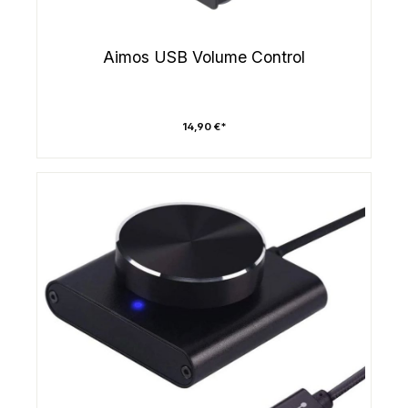
Aimos USB Volume Control
14,90 €*