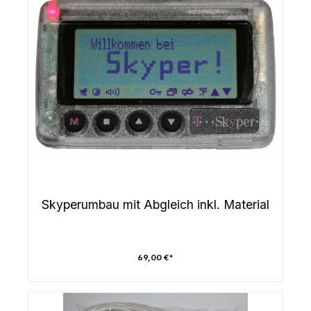
Skyperumbau mit Abgleich inkl. Material
69,00 €*