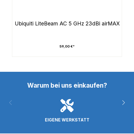
Ubiquiti LiteBeam AC 5 GHz 23dBi airMAX
59,00 €*
Warum bei uns einkaufen?
EIGENE WERKSTATT