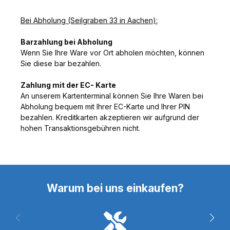
Bei Abholung (Seilgraben 33 in Aachen):
Barzahlung bei Abholung
Wenn Sie Ihre Ware vor Ort abholen möchten, können
Sie diese bar bezahlen.
Zahlung mit der EC- Karte
An unserem Kartenterminal können Sie Ihre Waren bei
Abholung bequem mit Ihrer EC-Karte und Ihrer PIN
bezahlen. Kreditkarten akzeptieren wir aufgrund der
hohen Transaktionsgebühren nicht.
Warum bei uns einkaufen?