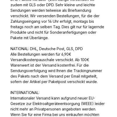
zudem mit GLS oder DPD. Sehr kleine und leichte
Sendungen werden teilweise als Briefsendung
verschickt. Wir versenden Bestellungen, für die der
Zahlungseingang vor 14 Uhr erfolgt, montags bis
freitags noch am selben Tag. Dies gilt nur für lagernde
Produkte und nicht für Sonderanfertigungen oder
Pakete mit Überlänge.
NATIONAL: DHL, Deutsche Post, GLS, DPD
Alle Bestellungen werden für 6,90€
Versandkostenpauschale verschickt. Ab 100€
Warenwert ist der Versand kostenfrei. Für die
Sendungsverfolgung wird Ihnen die Trackingnummer
des Pakets nach dem Versand per Email mitgeteilt,
sofern der Artikel per Paketpost verschickt wurde.
INTERNATIONAL:
Internationaler Versand kann aufgrund neuer EU-
Gesetze zur Elektroaltgeräteentsorgung (WEEE) leider
nicht mehr an Privatpersonen angeboten werden.
Wenn Sie für eine Firma bei uns einkaufen möchten