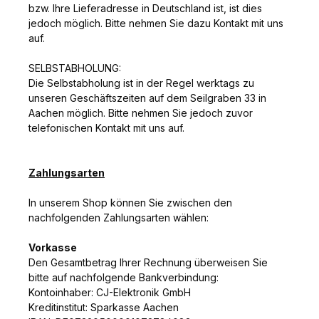
bzw. Ihre Lieferadresse in Deutschland ist, ist dies
jedoch möglich. Bitte nehmen Sie dazu Kontakt mit uns
auf.
SELBSTABHOLUNG:
Die Selbstabholung ist in der Regel werktags zu
unseren Geschäftszeiten auf dem Seilgraben 33 in
Aachen möglich. Bitte nehmen Sie jedoch zuvor
telefonischen Kontakt mit uns auf.
Zahlungsarten
In unserem Shop können Sie zwischen den
nachfolgenden Zahlungsarten wählen:
Vorkasse
Den Gesamtbetrag Ihrer Rechnung überweisen Sie
bitte auf nachfolgende Bankverbindung:
Kontoinhaber: CJ-Elektronik GmbH
Kreditinstitut: Sparkasse Aachen