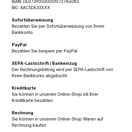
IBAN: DE07390500001072784083
BIC: AACSDE33XXX
Sofortüberweisung
Bezahlen Sie per Sofortüberweisung von Ihrem
Bankkonto.
PayPal
Bezahlen Sie bequem per PayPal
SEPA-Lastschrift / Bankeinzug
Der Rechnungsbetrag wird per SEPA-Lastschrift von
Ihrem Bankkonto abgebucht.
Kreditkarte
Sie können in unserem Online-Shop mit Ihrer
Kreditkarte bezahlen.
Rechnung
Sie können in unserem Online-Shop Waren auf
Rechnung kaufen.