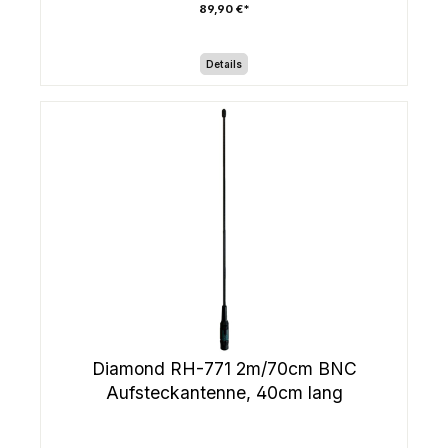
89,90 €*
Details
Diamond RH-771 2m/70cm BNC
Aufsteckantenne, 40cm lang