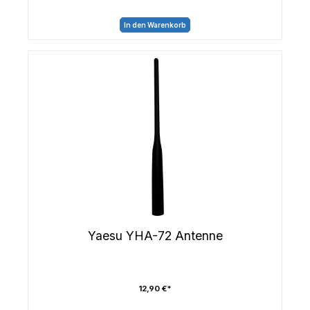
In den Warenkorb
Yaesu YHA-72 Antenne
12,90 €*