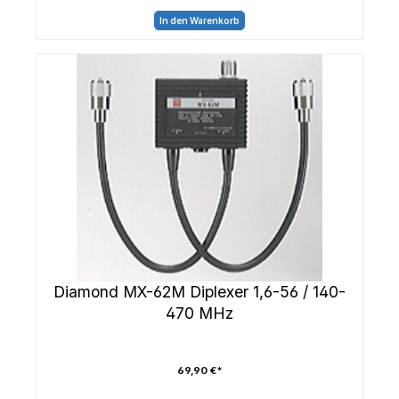
In den Warenkorb
Diamond MX-62M Diplexer 1,6-56 / 140-
470 MHz
69,90 €*