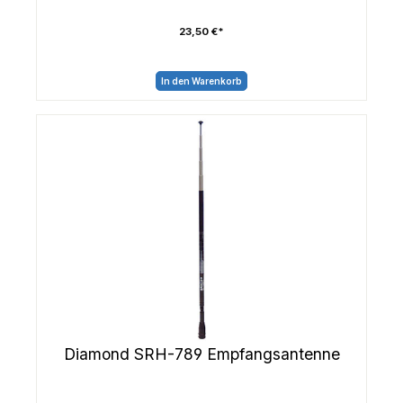
23,50 €*
In den Warenkorb
Diamond SRH-789 Empfangsantenne