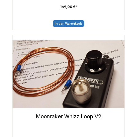
149,00 €*
In den Warenkorb
Moonraker Whizz Loop V2