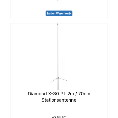
In den Warenkorb
Diamond X-30 PL 2m / 70cm
Stationsantenne
69,00 €*