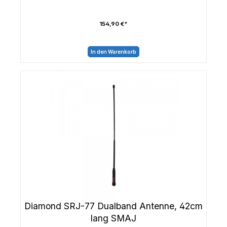
154,90 €*
In den Warenkorb
Diamond SRJ-77 Dualband Antenne, 42cm
lang SMAJ