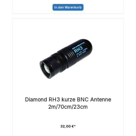
In den Warenkorb
Diamond RH3 kurze BNC Antenne
2m/70cm/23cm
32,00 €*