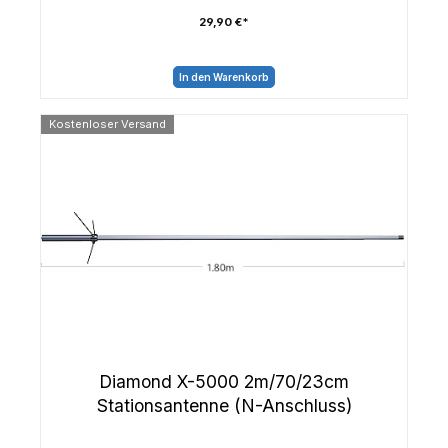
29,90 €*
In den Warenkorb
Kostenloser Versand
Diamond X-5000 2m/70/23cm
Stationsantenne (N-Anschluss)