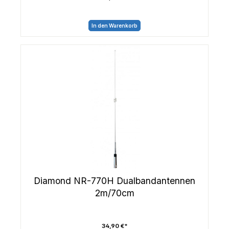
In den Warenkorb
Diamond NR-770H Dualbandantennen
2m/70cm
34,90 €*