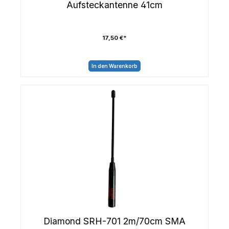
Aufsteckantenne 41cm
17,50 €*
In den Warenkorb
Diamond SRH-701 2m/70cm SMA