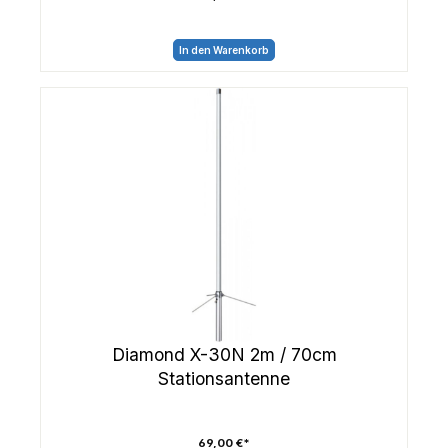
In den Warenkorb
Diamond X-30N 2m / 70cm
Stationsantenne
69,00 €*