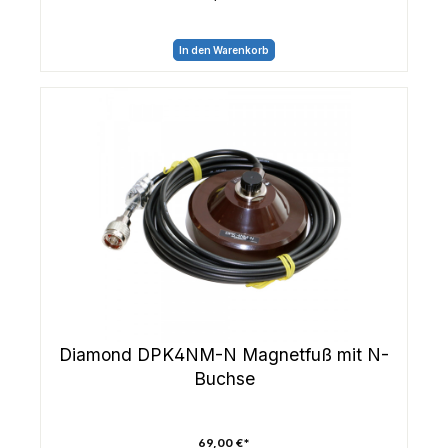
In den Warenkorb
Diamond DPK4NM-N Magnetfuß mit N-
Buchse
69,00 €*