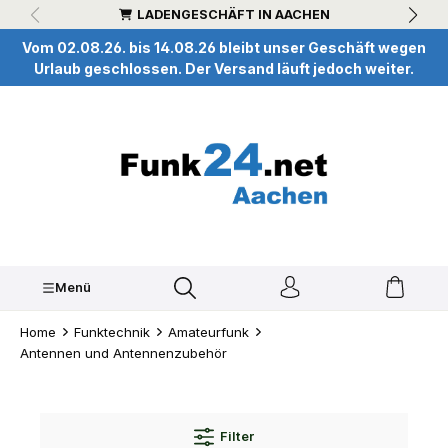
LADENGESCHÄFT IN AACHEN
inhalt springen
Vom 02.08.26. bis 14.08.26 bleibt unser Geschäft wegen
Urlaub geschlossen. Der Versand läuft jedoch weiter.
Menü
Home
Funktechnik
Amateurfunk
Antennen und Antennenzubehör
Filter