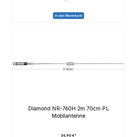
In den Warenkorb
Diamond NR-760H 2m 70cm PL
Mobilantenne
34,90 €*