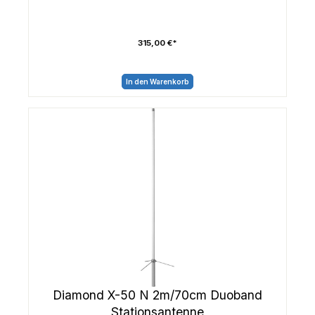
315,00 €*
In den Warenkorb
Diamond X-50 N 2m/70cm Duoband
Stationsantenne