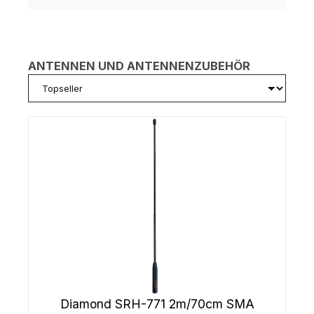
ANTENNEN UND ANTENNENZUBEHÖR
Diamond SRH-771 2m/70cm SMA