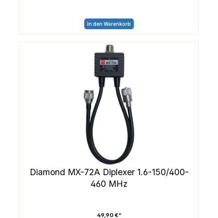
In den Warenkorb
Diamond MX-72A Diplexer 1.6-150/400-
460 MHz
49,90 €*