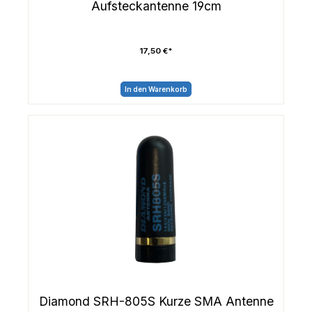
Aufsteckantenne 19cm
17,50 €*
In den Warenkorb
Diamond SRH-805S Kurze SMA Antenne