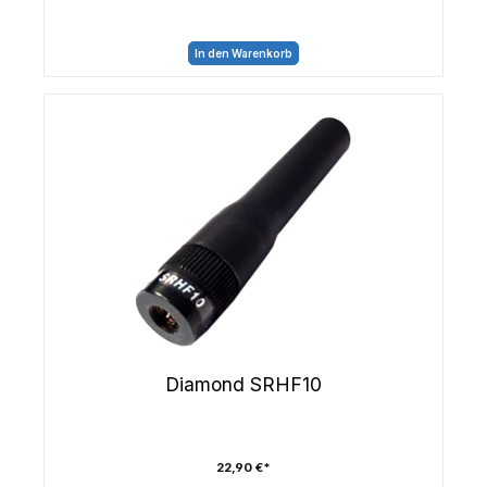
In den Warenkorb
Diamond SRHF10
22,90 €*