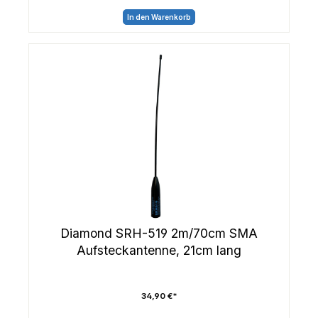
In den Warenkorb
Diamond SRH-519 2m/70cm SMA
Aufsteckantenne, 21cm lang
34,90 €*