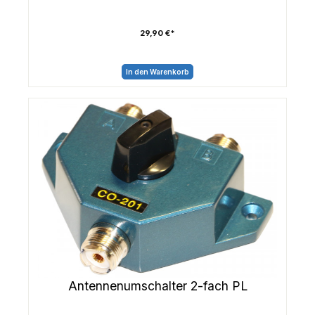
29,90 €*
In den Warenkorb
Antennenumschalter 2-fach PL