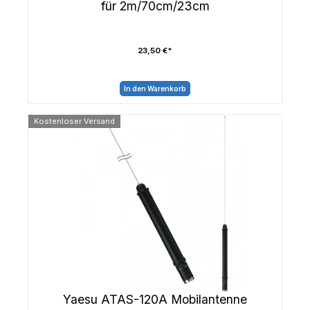
für 2m/70cm/23cm
23,50 €*
In den Warenkorb
Kostenloser Versand
Yaesu ATAS-120A Mobilantenne