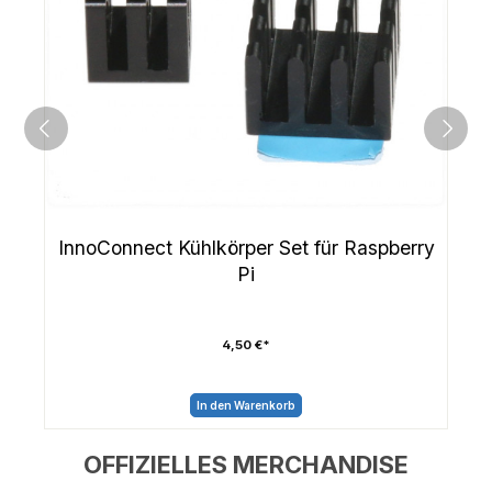
InnoConnect Kühlkörper Set für Raspberry
Pi
4,50 €*
In den Warenkorb
OFFIZIELLES MERCHANDISE