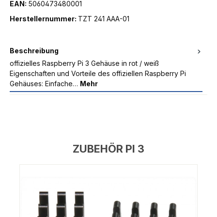
EAN:
5060473480001
Herstellernummer:
TZT 241 AAA-01
Beschreibung
offizielles Raspberry Pi 3 Gehäuse in rot / weiß
Eigenschaften und Vorteile des offiziellen Raspberry Pi
Gehäuses: Einfache…
Mehr
ZUBEHÖR PI 3