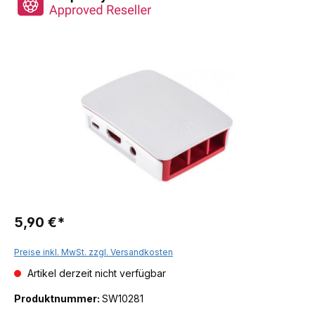
5,90 €*
Preise inkl. MwSt. zzgl. Versandkosten
Artikel derzeit nicht verfügbar
Produktnummer:
SW10281