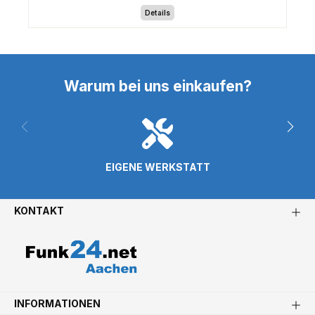
Details
Warum bei uns einkaufen?
EIGENE WERKSTATT
KONTAKT
INFORMATIONEN