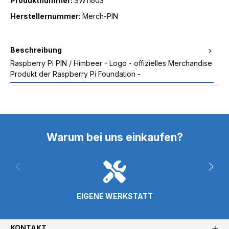
Produktnummer:
SW11603
Herstellernummer:
Merch-PIN
Beschreibung
Raspberry Pi PIN / Himbeer - Logo - offizielles Merchandise
Produkt der Raspberry Pi Foundation -
Warum bei uns einkaufen?
EIGENE WERKSTATT
KONTAKT