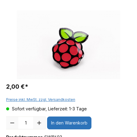
2,00 €*
Preise inkl. MwSt. zzgl. Versandkosten
Sofort verfügbar, Lieferzeit: 1-3 Tage
Anzahl
In den Warenkorb