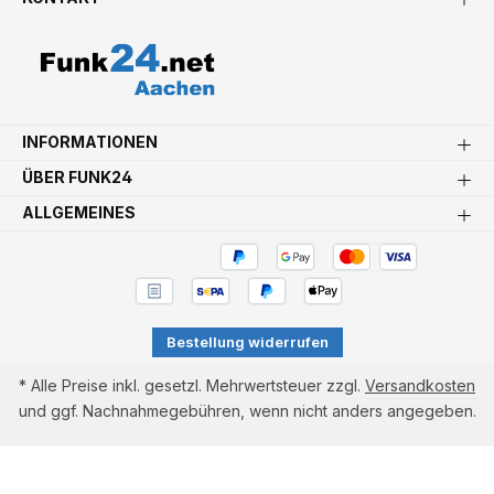
INFORMATIONEN
ÜBER FUNK24
ALLGEMEINES
Bestellung widerrufen
* Alle Preise inkl. gesetzl. Mehrwertsteuer zzgl.
Versandkosten
und ggf. Nachnahmegebühren, wenn nicht anders angegeben.