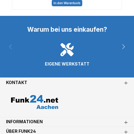
In den Warenkorb
Warum bei uns einkaufen?
EIGENE WERKSTATT
KONTAKT
INFORMATIONEN
ÜBER FUNK24