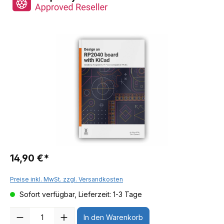
14,90 €*
Preise inkl. MwSt. zzgl. Versandkosten
Sofort verfügbar, Lieferzeit: 1-3 Tage
Anzahl
In den Warenkorb