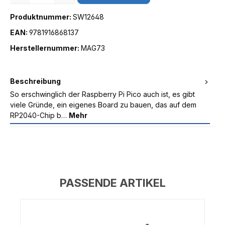
Produktnummer:
SW12648
EAN:
9781916868137
Herstellernummer:
MAG73
Beschreibung
So erschwinglich der Raspberry Pi Pico auch ist, es gibt
viele Gründe, ein eigenes Board zu bauen, das auf dem
RP2040-Chip b…
Mehr
PASSENDE ARTIKEL