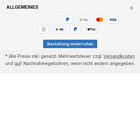
ALLGEMEINES
Bestellung widerrufen
* Alle Preise inkl. gesetzl. Mehrwertsteuer zzgl.
Versandkosten
und ggf. Nachnahmegebühren, wenn nicht anders angegeben.