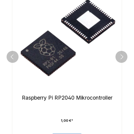
Raspberry Pi RP2040 Mikrocontroller
1,00 €*