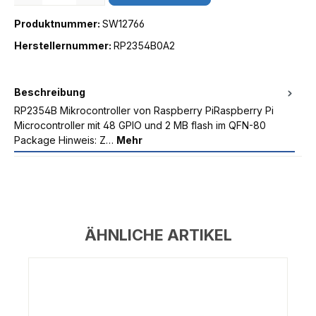
Produktnummer:
SW12766
Herstellernummer:
RP2354B0A2
Beschreibung
RP2354B Mikrocontroller von Raspberry PiRaspberry Pi
Microcontroller mit 48 GPIO und 2 MB flash im QFN-80
Package Hinweis: Z…
Mehr
ÄHNLICHE ARTIKEL