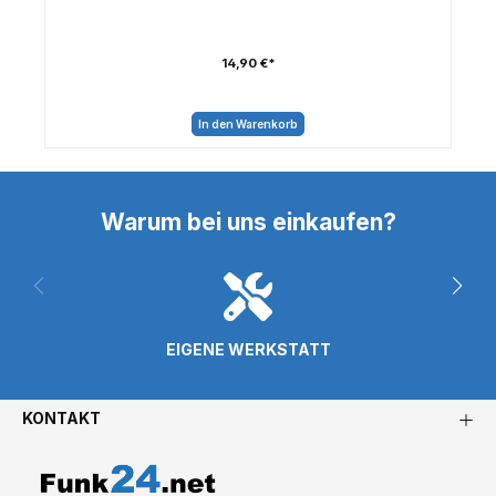
14,90 €*
In den Warenkorb
Warum bei uns einkaufen?
EIGENE WERKSTATT
KONTAKT