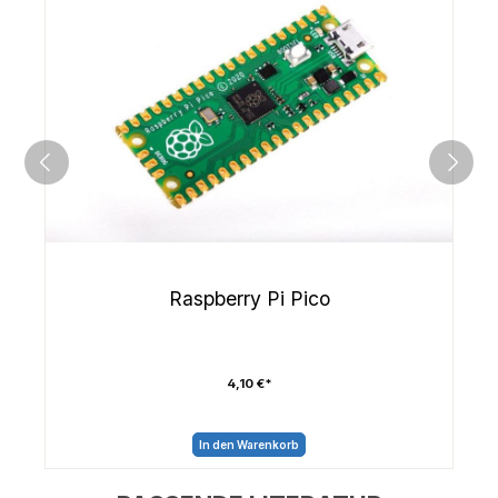
Raspberry Pi Pico
4,10 €*
In den Warenkorb