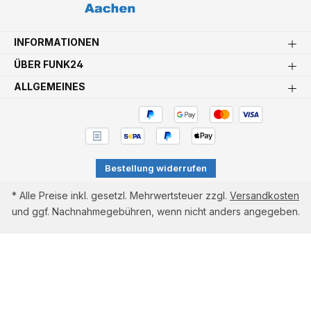
INFORMATIONEN
ÜBER FUNK24
ALLGEMEINES
Bestellung widerrufen
* Alle Preise inkl. gesetzl. Mehrwertsteuer zzgl.
Versandkosten
und ggf. Nachnahmegebühren, wenn nicht anders angegeben.