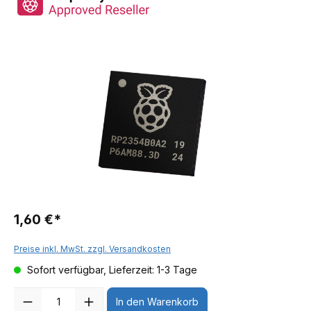
1,60 €*
Preise inkl. MwSt. zzgl. Versandkosten
Sofort verfügbar, Lieferzeit: 1-3 Tage
Anzahl
In den Warenkorb