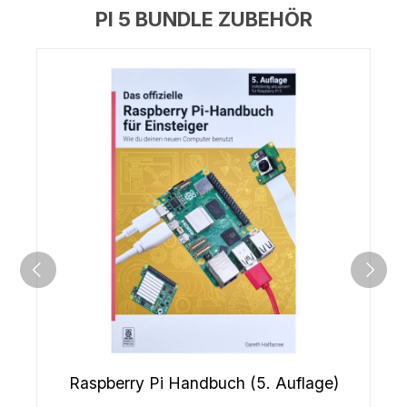
PI 5 BUNDLE ZUBEHÖR
Raspberry Pi Handbuch (5. Auflage)