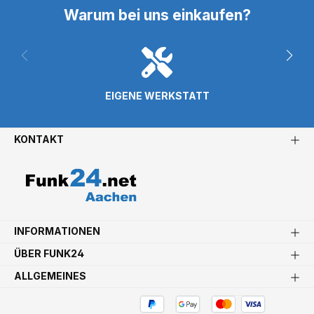
Warum bei uns einkaufen?
EIGENE WERKSTATT
KONTAKT
INFORMATIONEN
ÜBER FUNK24
ALLGEMEINES