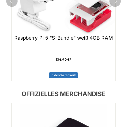
Raspberry Pi 5 "S-Bundle" weiß 4GB RAM
134,90 €*
In den Warenkorb
OFFIZIELLES MERCHANDISE