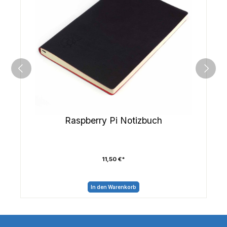
Raspberry Pi Notizbuch
11,50 €*
In den Warenkorb