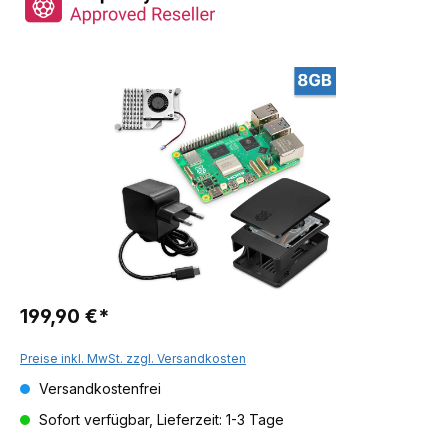
199,90 €*
Preise inkl. MwSt. zzgl. Versandkosten
Versandkostenfrei
Sofort verfügbar, Lieferzeit: 1-3 Tage