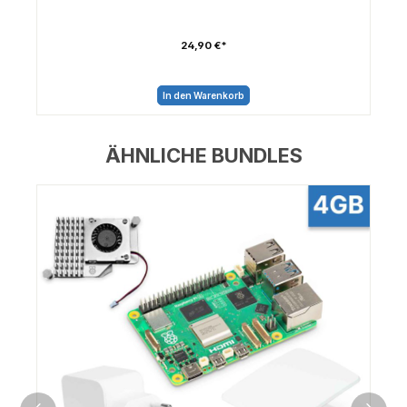
24,90 €*
In den Warenkorb
ÄHNLICHE BUNDLES