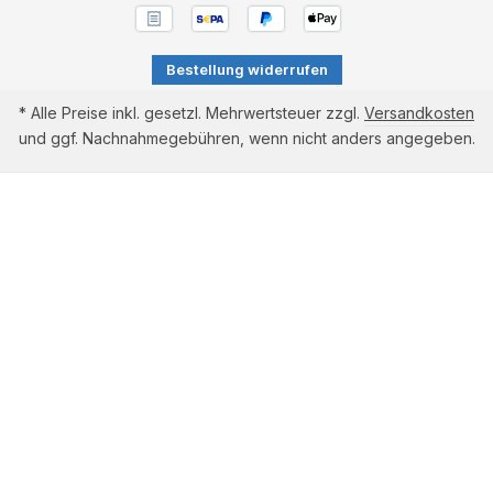
Bestellung widerrufen
* Alle Preise inkl. gesetzl. Mehrwertsteuer zzgl.
Versandkosten
und ggf. Nachnahmegebühren, wenn nicht anders angegeben.