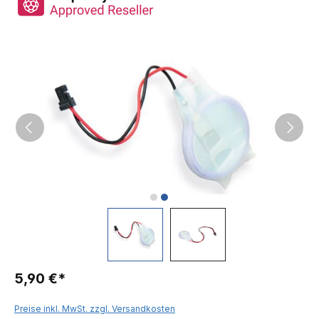
5,90 €*
Preise inkl. MwSt. zzgl. Versandkosten