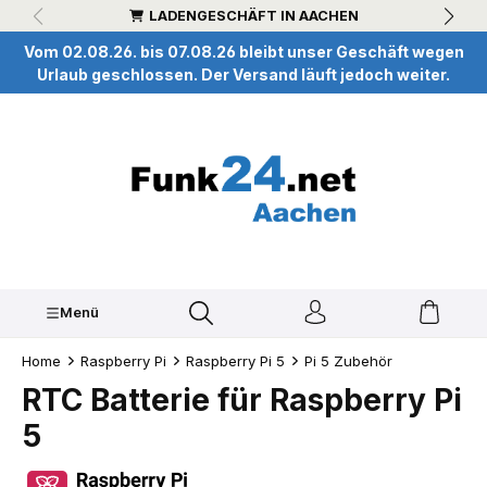
LADENGESCHÄFT IN AACHEN
inhalt springen
Vom 02.08.26. bis 07.08.26 bleibt unser Geschäft wegen
Urlaub geschlossen. Der Versand läuft jedoch weiter.
Menü
Home
Raspberry Pi
Raspberry Pi 5
Pi 5 Zubehör
RTC Batterie für Raspberry Pi
5