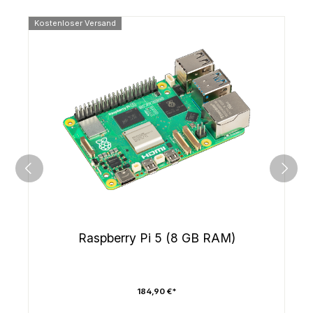
Kostenloser Versand
Raspberry Pi 5 (8 GB RAM)
184,90 €*