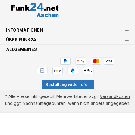
INFORMATIONEN
ÜBER FUNK24
ALLGEMEINES
Bestellung widerrufen
* Alle Preise inkl. gesetzl. Mehrwertsteuer zzgl.
Versandkosten
und ggf. Nachnahmegebühren, wenn nicht anders angegeben.