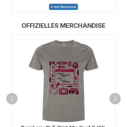
In den Warenkorb
OFFIZIELLES MERCHANDISE