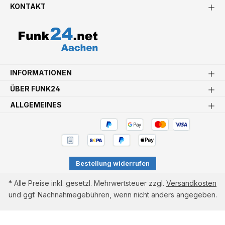
KONTAKT
INFORMATIONEN
ÜBER FUNK24
ALLGEMEINES
Bestellung widerrufen
* Alle Preise inkl. gesetzl. Mehrwertsteuer zzgl.
Versandkosten
und ggf. Nachnahmegebühren, wenn nicht anders angegeben.