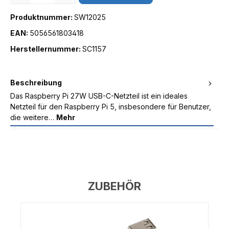
Produktnummer:
SW12025
EAN:
5056561803418
Herstellernummer:
SC1157
Beschreibung
Das Raspberry Pi 27W USB-C-Netzteil ist ein ideales
Netzteil für den Raspberry Pi 5, insbesondere für Benutzer,
die weitere…
Mehr
ZUBEHÖR