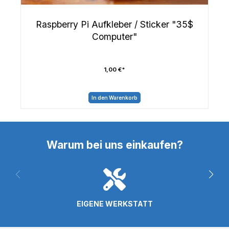
Raspberry Pi Aufkleber / Sticker "35$
Computer"
1,00 €*
In den Warenkorb
Warum bei uns einkaufen?
EIGENE WERKSTATT