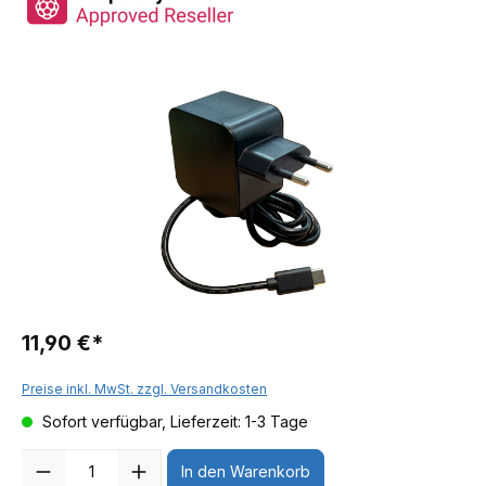
11,90 €*
Preise inkl. MwSt. zzgl. Versandkosten
Sofort verfügbar, Lieferzeit: 1-3 Tage
Anzahl
In den Warenkorb