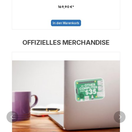
169,90 €*
In den Warenkorb
OFFIZIELLES MERCHANDISE