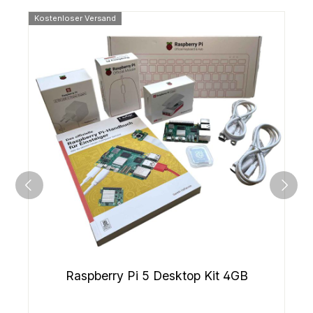
Kostenloser Versand
Raspberry Pi 5 Desktop Kit 4GB