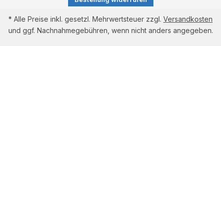
* Alle Preise inkl. gesetzl. Mehrwertsteuer zzgl.
Versandkosten
und ggf. Nachnahmegebühren, wenn nicht anders angegeben.