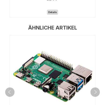
Details
ÄHNLICHE ARTIKEL