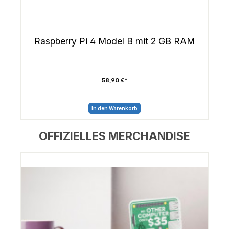
Raspberry Pi 4 Model B mit 2 GB RAM
58,90 €*
In den Warenkorb
OFFIZIELLES MERCHANDISE