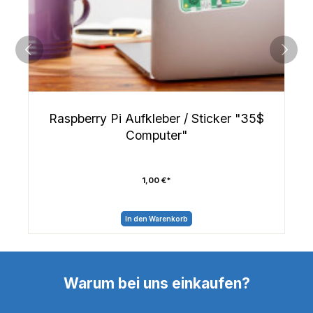
Raspberry Pi Aufkleber / Sticker "35$
Computer"
1,00 €*
In den Warenkorb
Warum bei uns einkaufen?