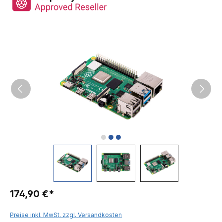
174,90 €*
Preise inkl. MwSt. zzgl. Versandkosten