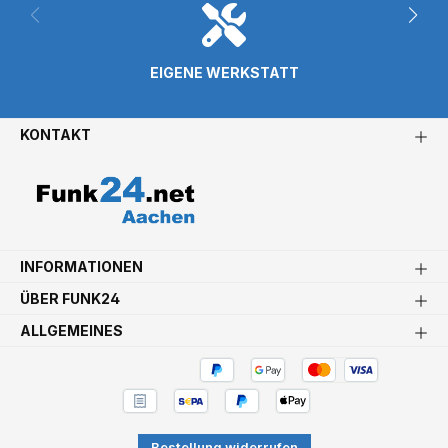
EIGENE WERKSTATT
KONTAKT
INFORMATIONEN
ÜBER FUNK24
ALLGEMEINES
Bestellung widerrufen