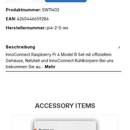
Produktnummer:
SW11402
EAN:
4260446659286
Herstellernummer:
pi4-2-S-ws
Beschreibung
InnoConnect Raspberry Pi 4 Model B Set mit offiziellem
Gehäuse, Netzteil und InnoConnect Kühlkörpern Bei uns
bekommen Sie au…
Mehr
ACCESSORY ITEMS