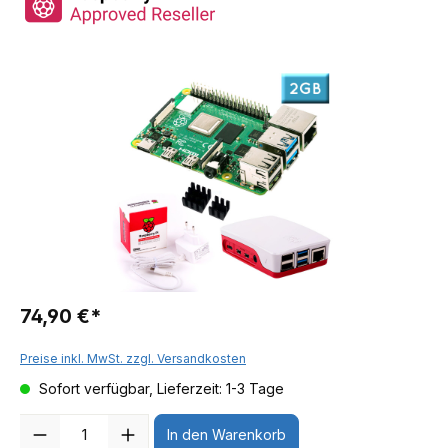
74,90 €*
Preise inkl. MwSt. zzgl. Versandkosten
Sofort verfügbar, Lieferzeit: 1-3 Tage
Anzahl
In den Warenkorb