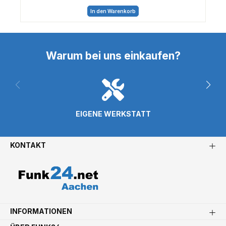
In den Warenkorb
Warum bei uns einkaufen?
EIGENE WERKSTATT
KONTAKT
INFORMATIONEN