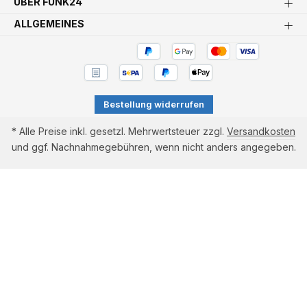
ÜBER FUNK24
ALLGEMEINES
Bestellung widerrufen
* Alle Preise inkl. gesetzl. Mehrwertsteuer zzgl.
Versandkosten
und ggf. Nachnahmegebühren, wenn nicht anders angegeben.