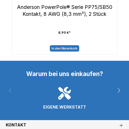
Anderson PowerPole® Serie PP75/SB50
Kontakt, 8 AWG (8,3 mm²), 2 Stück
8,90 €*
In den Warenkorb
Warum bei uns einkaufen?
EIGENE WERKSTATT
KONTAKT