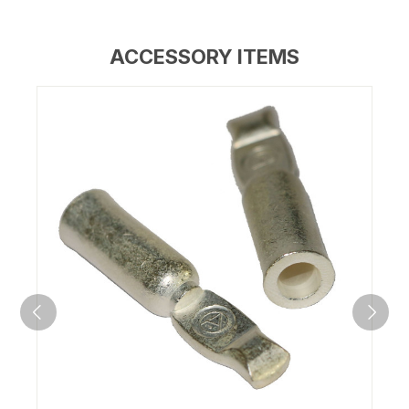
ACCESSORY ITEMS