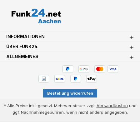
INFORMATIONEN
ÜBER FUNK24
ALLGEMEINES
Bestellung widerrufen
Versandkosten
* Alle Preise inkl. gesetzl. Mehrwertsteuer zzgl.
und
ggf. Nachnahmegebühren, wenn nicht anders angegeben.