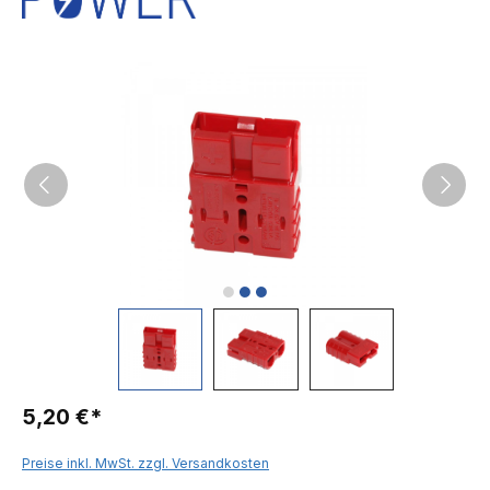
5,20 €*
Preise inkl. MwSt. zzgl. Versandkosten