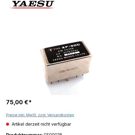
75,00 €*
Preise inkl. MwSt. zzgl. Versandkosten
Artikel derzeit nicht verfügbar
Produktnummer:
GF00028