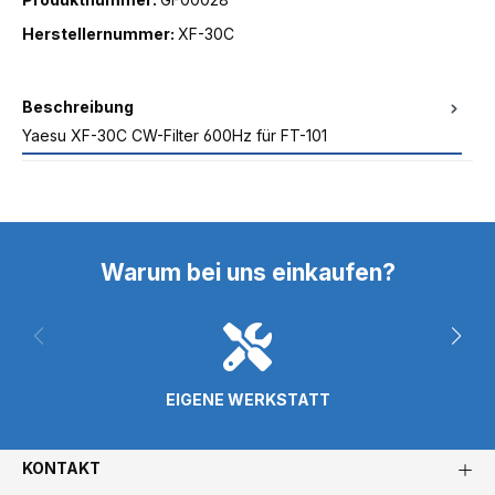
Herstellernummer:
XF-30C
Beschreibung
Yaesu XF-30C CW-Filter 600Hz für FT-101
Warum bei uns einkaufen?
EIGENE WERKSTATT
KONTAKT