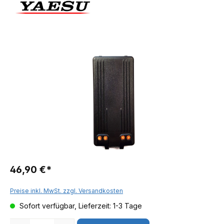
46,90 €*
Preise inkl. MwSt. zzgl. Versandkosten
Sofort verfügbar, Lieferzeit: 1-3 Tage
Anzahl