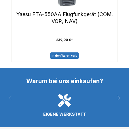
Yaesu FTA-550AA Flugfunkgerät (COM,
VOR, NAV)
239,00 €*
In den Warenkorb
Warum bei uns einkaufen?
EIGENE WERKSTATT