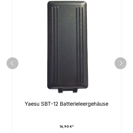
Yaesu SBT-12 Batterieleergehäuse
16,90 €*