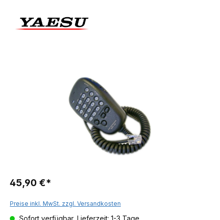
45,90 €*
Preise inkl. MwSt. zzgl. Versandkosten
Sofort verfügbar, Lieferzeit: 1-3 Tage