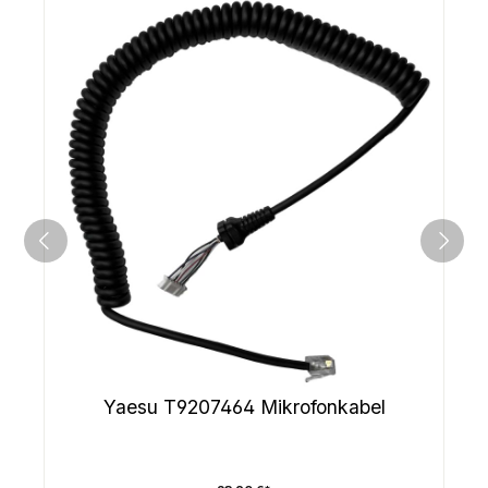
Yaesu T9207464 Mikrofonkabel