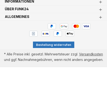
INFORMATIONEN
ÜBER FUNK24
ALLGEMEINES
Bestellung widerrufen
* Alle Preise inkl. gesetzl. Mehrwertsteuer zzgl.
Versandkosten
und ggf. Nachnahmegebühren, wenn nicht anders angegeben.