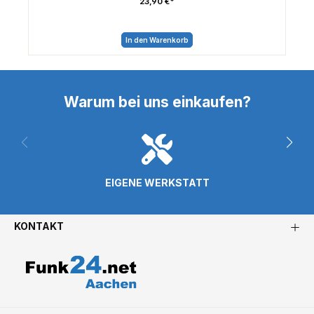
23,90 €*
In den Warenkorb
Warum bei uns einkaufen?
EIGENE WERKSTATT
KONTAKT