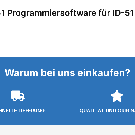
 Programmiersoftware für ID-51
Warum bei uns einkaufen?
HNELLE LIEFERUNG
QUALITÄT UND ORIGI