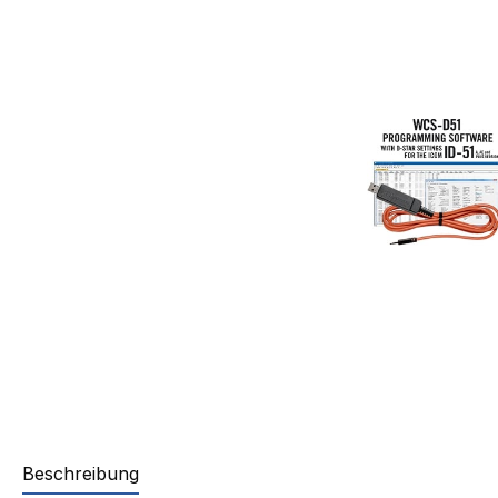
Beschreibung