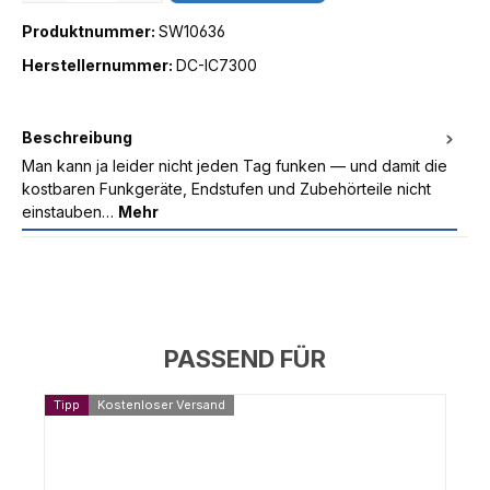
Produktnummer:
SW10636
Herstellernummer:
DC-IC7300
Beschreibung
Man kann ja leider nicht jeden Tag funken — und damit die
kostbaren Funkgeräte, Endstufen und Zubehörteile nicht
einstauben…
Mehr
PASSEND FÜR
Tipp
Kostenloser Versand