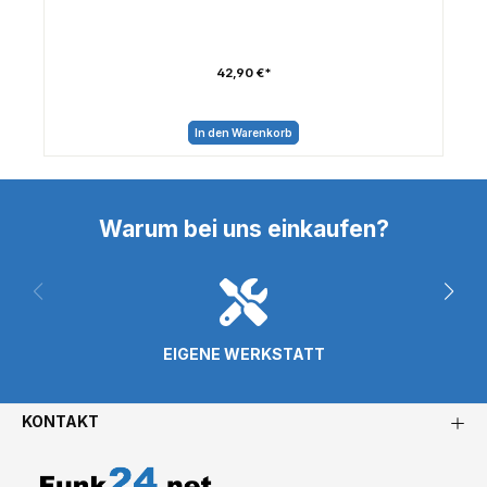
42,90 €*
In den Warenkorb
Warum bei uns einkaufen?
EIGENE WERKSTATT
KONTAKT