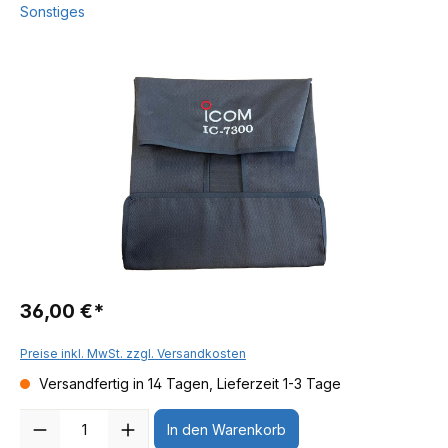
Sonstiges
36,00 €*
Preise inkl. MwSt. zzgl. Versandkosten
Versandfertig in 14 Tagen, Lieferzeit 1-3 Tage
Anzahl
In den Warenkorb