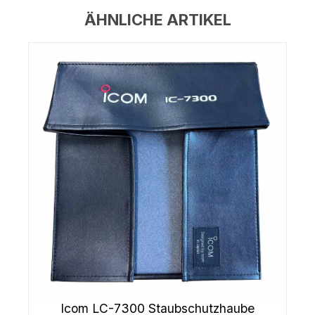
ÄHNLICHE ARTIKEL
Icom LC-7300 Staubschutzhaube