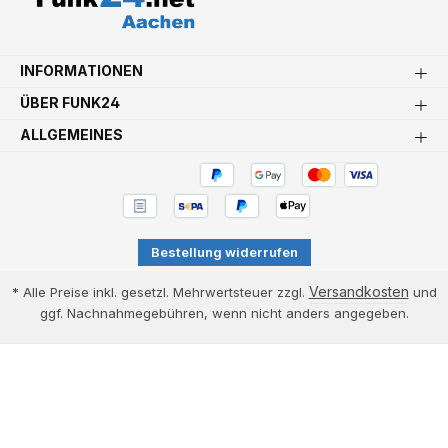
INFORMATIONEN
ÜBER FUNK24
ALLGEMEINES
Bestellung widerrufen
Versandkosten
* Alle Preise inkl. gesetzl. Mehrwertsteuer zzgl.
und
ggf. Nachnahmegebühren, wenn nicht anders angegeben.