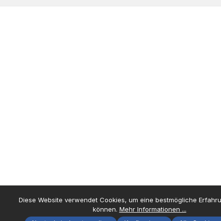
Diese Website verwendet Cookies, um eine bestmögliche Erfahru
können.
Mehr Informationen ...