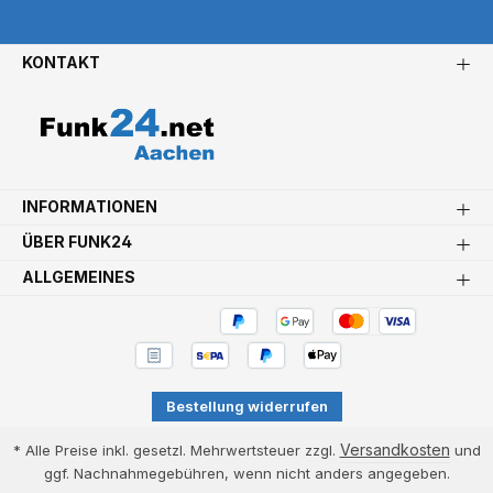
KONTAKT
INFORMATIONEN
ÜBER FUNK24
ALLGEMEINES
Bestellung widerrufen
Versandkosten
* Alle Preise inkl. gesetzl. Mehrwertsteuer zzgl.
und
ggf. Nachnahmegebühren, wenn nicht anders angegeben.