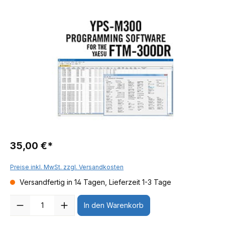
35,00 €*
Preise inkl. MwSt. zzgl. Versandkosten
Versandfertig in 14 Tagen, Lieferzeit 1-3 Tage
Anzahl
In den Warenkorb