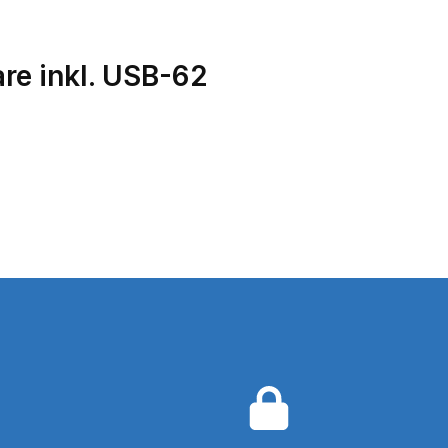
re inkl. USB-62