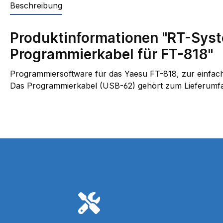
Beschreibung
Produktinformationen "RT-Sys
Programmierkabel für FT-818"
Programmiersoftware für das Yaesu FT-818, zur einfac
Das Programmierkabel (USB-62) gehört zum Lieferumf