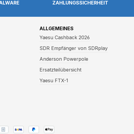
NALWARE
ZAHLUNGSSICHERHEIT
ALLGEMEINES
Yaesu Cashback 2026
SDR Empfänger von SDRplay
Anderson Powerpole
Ersatzteilübersicht
Yaesu FTX-1