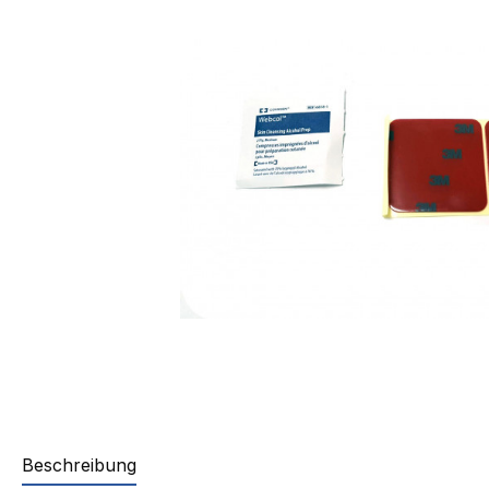
Beschreibung