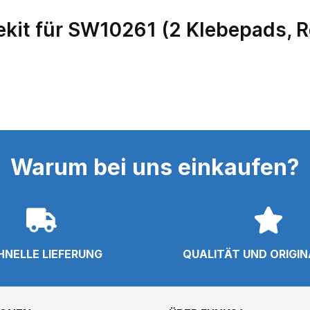
kit für SW10261 (2 Klebepads, R
Warum bei uns einkaufen?
HNELLE LIEFERUNG
QUALITÄT UND ORIGI