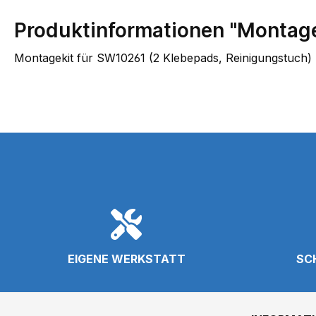
Produktinformationen "Montage
Montagekit für SW10261 (2 Klebepads, Reinigungstuch)
EIGENE WERKSTATT
SC