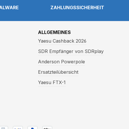
NALWARE
ZAHLUNGSSICHERHEIT
ALLGEMEINES
Yaesu Cashback 2026
SDR Empfänger von SDRplay
Anderson Powerpole
Ersatzteilübersicht
Yaesu FTX-1