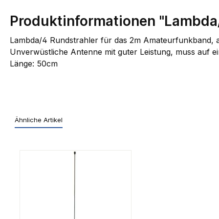
Produktinformationen "Lambda/
Lambda/4 Rundstrahler für das 2m Amateurfunkband, au
Unverwüstliche Antenne mit guter Leistung, muss auf e
Länge: 50cm
Ähnliche Artikel