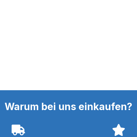
Warum bei uns einkaufen?