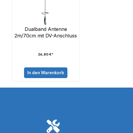
Dualband Antenne
2m/70cm mit DV-Anschluss
26,80 €*
In den Warenkorb