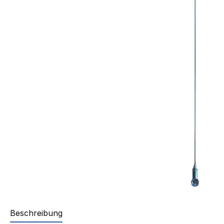
Beschreibung