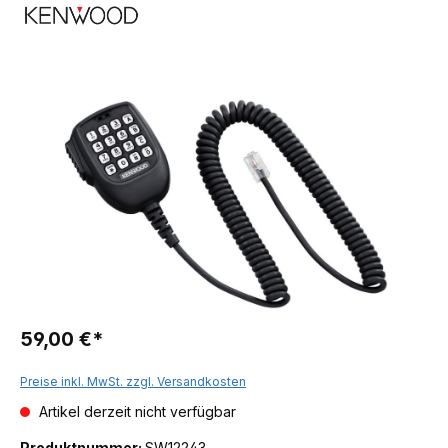
59,00 €*
Preise inkl. MwSt. zzgl. Versandkosten
Artikel derzeit nicht verfügbar
Produktnummer:
SW12243