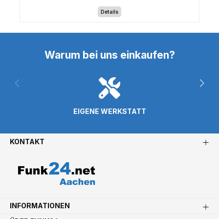
Details
Warum bei uns einkaufen?
EIGENE WERKSTATT
KONTAKT
INFORMATIONEN