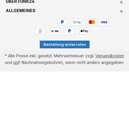
ÜBER FUNK24
ALLGEMEINES
Bestellung widerrufen
* Alle Preise inkl. gesetzl. Mehrwertsteuer zzgl.
Versandkosten
und ggf. Nachnahmegebühren, wenn nicht anders angegeben.