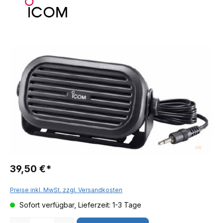
39,50 €*
Preise inkl. MwSt. zzgl. Versandkosten
Sofort verfügbar, Lieferzeit: 1-3 Tage
Anzahl