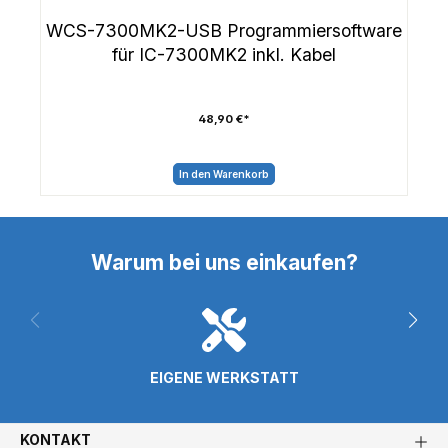
WCS-7300MK2-USB Programmiersoftware
für IC-7300MK2 inkl. Kabel
48,90 €*
In den Warenkorb
Warum bei uns einkaufen?
EIGENE WERKSTATT
KONTAKT