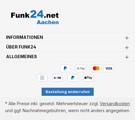
INFORMATIONEN
ÜBER FUNK24
ALLGEMEINES
Bestellung widerrufen
* Alle Preise inkl. gesetzl. Mehrwertsteuer zzgl.
Versandkosten
und ggf. Nachnahmegebühren, wenn nicht anders angegeben.