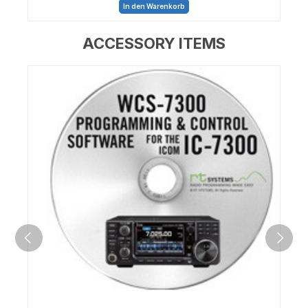
In den Warenkorb
ACCESSORY ITEMS