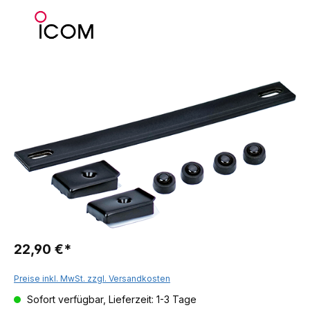
22,90 €*
Preise inkl. MwSt. zzgl. Versandkosten
Sofort verfügbar, Lieferzeit: 1-3 Tage