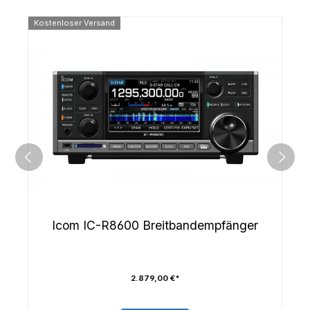
Kostenloser Versand
Icom IC-R8600 Breitbandempfänger
2.879,00 €*