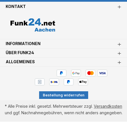
KONTAKT
INFORMATIONEN
ÜBER FUNK24
ALLGEMEINES
Bestellung widerrufen
* Alle Preise inkl. gesetzl. Mehrwertsteuer zzgl.
Versandkosten
und ggf. Nachnahmegebühren, wenn nicht anders angegeben.