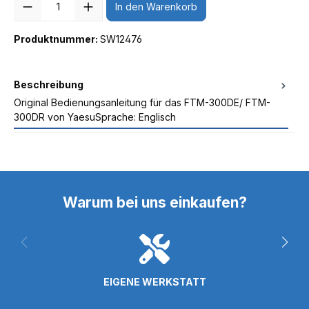
In den Warenkorb
Produktnummer:
SW12476
Beschreibung
Original Bedienungsanleitung für das FTM-300DE/ FTM-
300DR von YaesuSprache: Englisch
Warum bei uns einkaufen?
EIGENE WERKSTATT