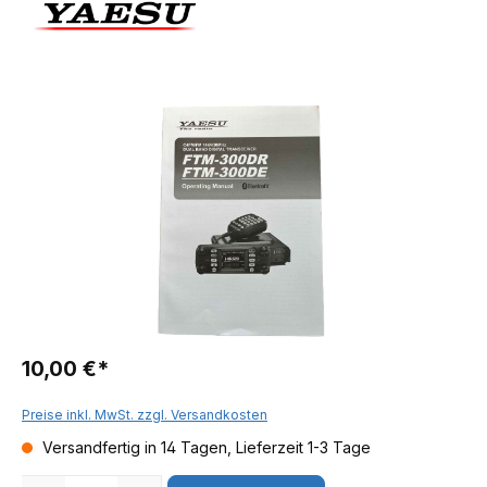
10,00 €*
Preise inkl. MwSt. zzgl. Versandkosten
Versandfertig in 14 Tagen, Lieferzeit 1-3 Tage
Anzahl