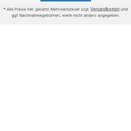
Versandkosten
* Alle Preise inkl. gesetzl. Mehrwertsteuer zzgl.
und
ggf. Nachnahmegebühren, wenn nicht anders angegeben.