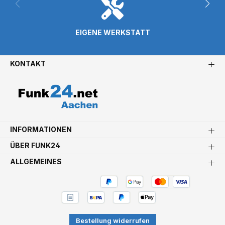
EIGENE WERKSTATT
KONTAKT
INFORMATIONEN
ÜBER FUNK24
ALLGEMEINES
Bestellung widerrufen