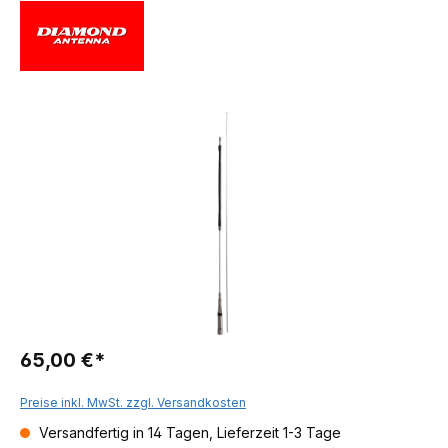
65,00 €*
Preise inkl. MwSt. zzgl. Versandkosten
Versandfertig in 14 Tagen, Lieferzeit 1-3 Tage