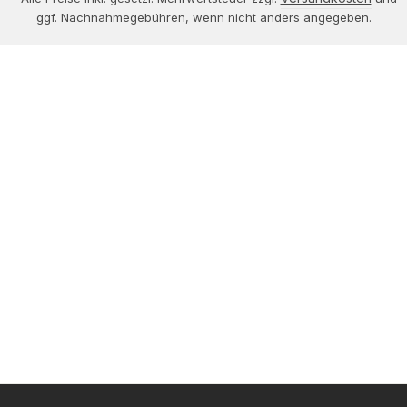
ggf. Nachnahmegebühren, wenn nicht anders angegeben.