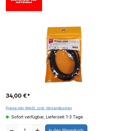
34,00 €*
Preise inkl. MwSt. zzgl. Versandkosten
Sofort verfügbar, Lieferzeit: 1-3 Tage
Anzahl
In den Warenkorb