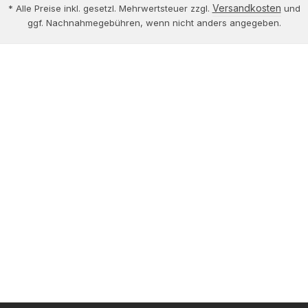
Versandkosten
* Alle Preise inkl. gesetzl. Mehrwertsteuer zzgl.
und
ggf. Nachnahmegebühren, wenn nicht anders angegeben.