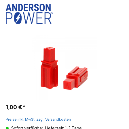
1,00 €*
Preise inkl. MwSt. zzgl. Versandkosten
Sofort verfügbar, Lieferzeit: 1-3 Tage