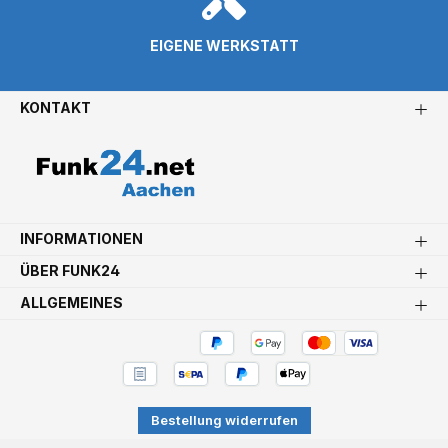
EIGENE WERKSTATT
KONTAKT
INFORMATIONEN
ÜBER FUNK24
ALLGEMEINES
Bestellung widerrufen