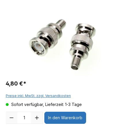
4,80 €*
Preise inkl. MwSt. zzgl. Versandkosten
Sofort verfügbar, Lieferzeit: 1-3 Tage
Anzahl
In den Warenkorb