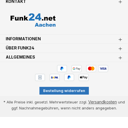
KONTAKT
INFORMATIONEN
ÜBER FUNK24
ALLGEMEINES
Bestellung widerrufen
Versandkosten
* Alle Preise inkl. gesetzl. Mehrwertsteuer zzgl.
und
ggf. Nachnahmegebühren, wenn nicht anders angegeben.