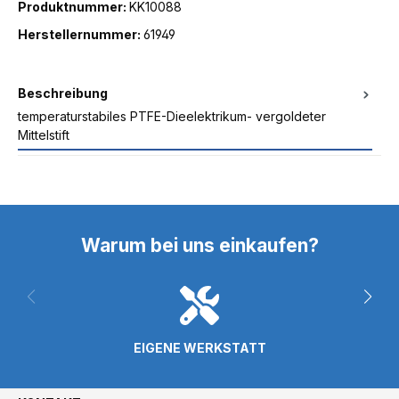
Produktnummer:
KK10088
Herstellernummer:
61949
Beschreibung
temperaturstabiles PTFE-Dieelektrikum- vergoldeter
Mittelstift
Warum bei uns einkaufen?
EIGENE WERKSTATT