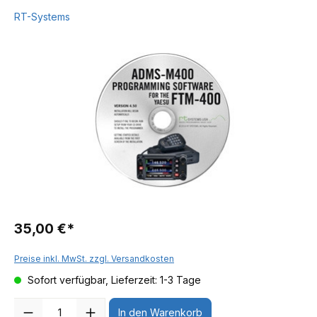
RT-Systems
35,00 €*
Preise inkl. MwSt. zzgl. Versandkosten
Sofort verfügbar, Lieferzeit: 1-3 Tage
Anzahl
In den Warenkorb