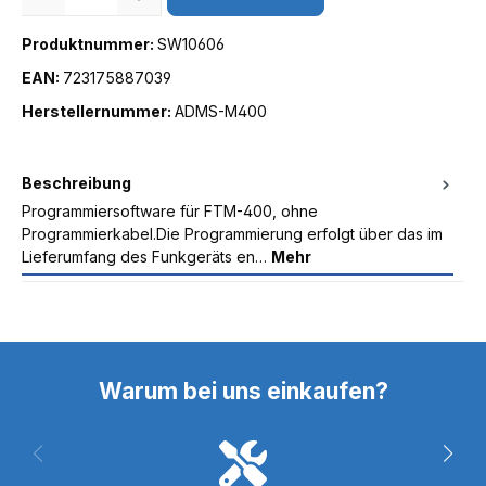
Produktnummer:
SW10606
EAN:
723175887039
Herstellernummer:
ADMS-M400
Beschreibung
Programmiersoftware für FTM-400, ohne
Programmierkabel.Die Programmierung erfolgt über das im
Lieferumfang des Funkgeräts en…
Mehr
Warum bei uns einkaufen?