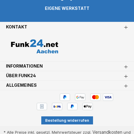
EIGENE WERKSTATT
KONTAKT
INFORMATIONEN
ÜBER FUNK24
ALLGEMEINES
Bestellung widerrufen
Versandkosten
* Alle Preise inkl. gesetzl. Mehrwertsteuer zzgl.
und