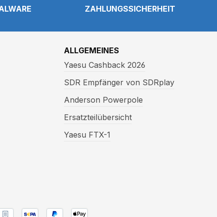
NALWARE
ZAHLUNGSSICHERHEIT
ALLGEMEINES
Yaesu Cashback 2026
SDR Empfänger von SDRplay
Anderson Powerpole
Ersatzteilübersicht
Yaesu FTX-1