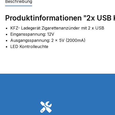
Beschreibung
Produktinformationen "2x USB 
KFZ- Ladegerät Zigarettenanzünder mit 2 x USB
Eingansspannung: 12V
Ausgangsspannung: 2 x 5V (2000mA)
LED Kontrolleuchte