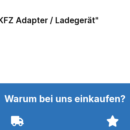
KFZ Adapter / Ladegerät"
Warum bei uns einkaufen?