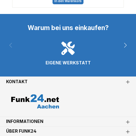
In den Warenkorb
Warum bei uns einkaufen?
EIGENE WERKSTATT
KONTAKT
INFORMATIONEN
ÜBER FUNK24