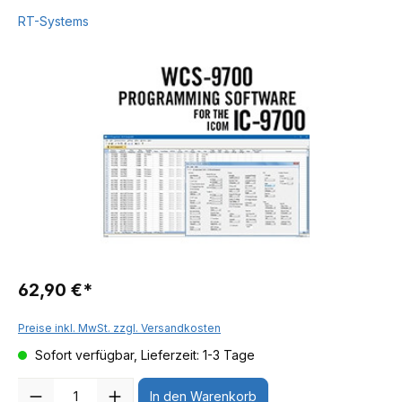
RT-Systems
62,90 €*
Preise inkl. MwSt. zzgl. Versandkosten
Sofort verfügbar, Lieferzeit: 1-3 Tage
Anzahl
In den Warenkorb