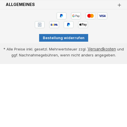
ALLGEMEINES
Bestellung widerrufen
Versandkosten
* Alle Preise inkl. gesetzl. Mehrwertsteuer zzgl.
und
ggf. Nachnahmegebühren, wenn nicht anders angegeben.