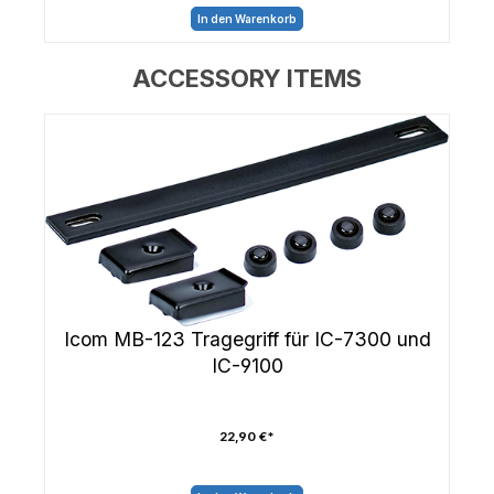
In den Warenkorb
ACCESSORY ITEMS
Icom MB-123 Tragegriff für IC-7300 und
IC-9100
22,90 €*